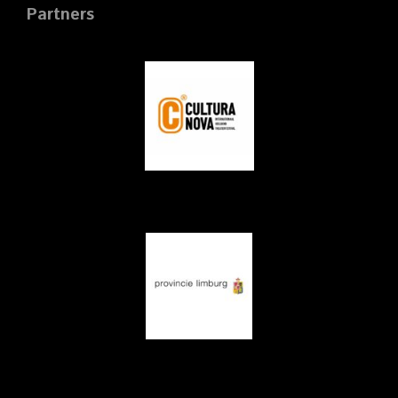
Partners