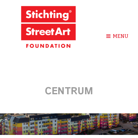
MENU
CENTRUM