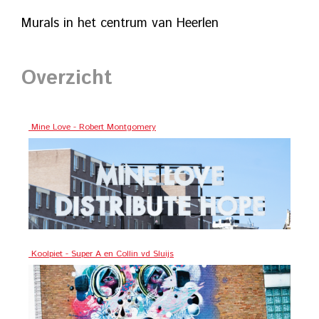
Murals in het centrum van Heerlen
Overzicht
Mine Love - Robert Montgomery
Koolpiet - Super A en Collin vd Sluijs