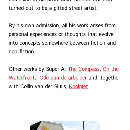
turned out to be a gifted street artist.
By his own admission, all his work arises from
personal experiences or thoughts that evolve
into concepts somewhere between fiction and
non-fiction.
Other works by Super A:
The Compass
,
On the
Waterfront
,
Ode aan de arbeider
and, together
with Collin van der Sluijs,
Koolpiet
.