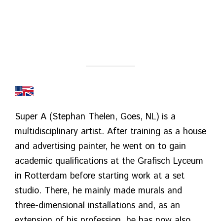
Super A (Stephan Thelen, Goes, NL) is a
multidisciplinary artist. After training as a house
and advertising painter, he went on to gain
academic qualifications at the Grafisch Lyceum
in Rotterdam before starting work at a set
studio. There, he mainly made murals and
three-dimensional installations and, as an
extension of his profession, he has now also