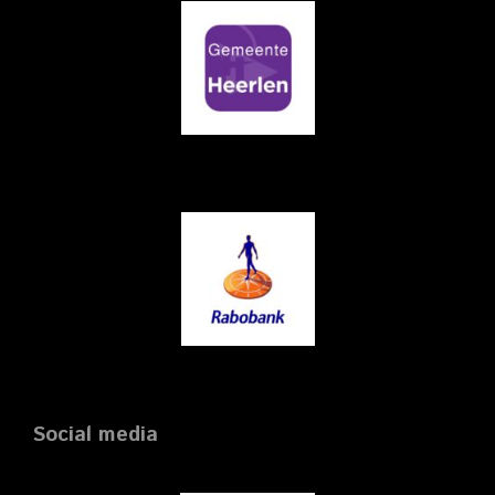
Social media