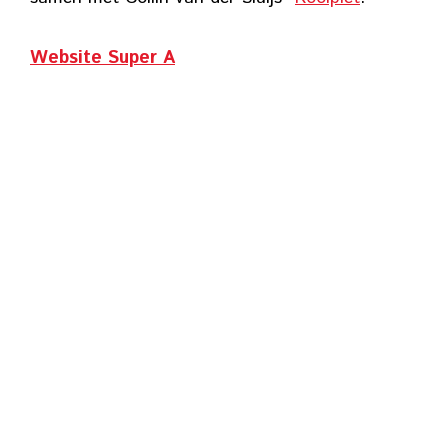
Website Super A