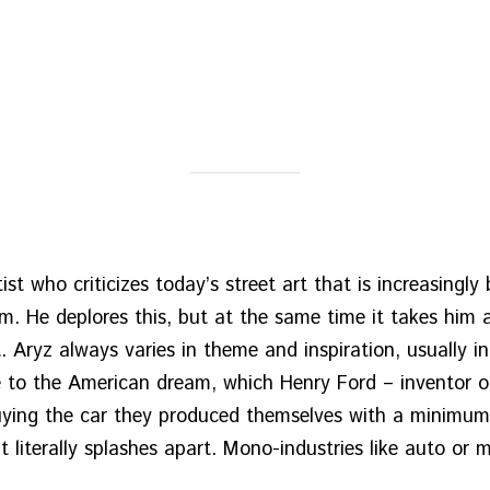
ist who criticizes today’s street art that is increasingl
 He deplores this, but at the same time it takes him al
. Aryz always varies in theme and inspiration, usually in
e to the American dream, which Henry Ford – inventor o
buying the car they produced themselves with a minimu
t literally splashes apart. Mono-industries like auto or 