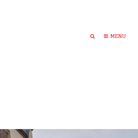
SEARCH
MENU