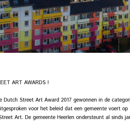
EET ART AWARDS !
e Dutch Street Art Award 2017 gewonnen in de categor
itgesproken voor het beleid dat een gemeente voert op 
reet Art. De gemeente Heerlen ondersteunt al sinds jare