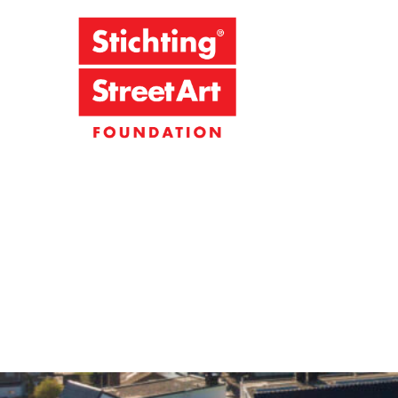
Stichting S