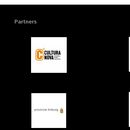
Partners