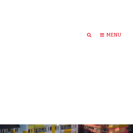
SEARCH
MENU