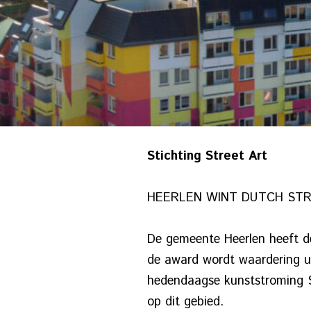
Stichting Street Art
HEERLEN WINT DUTCH STR
De gemeente Heerlen heeft d
de award wordt waardering u
hedendaagse kunststroming St
op dit gebied.