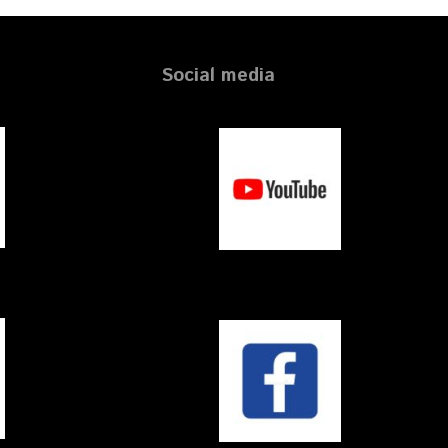
Social media