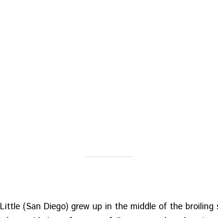
ittle (San Diego) grew up in the middle of the broiling