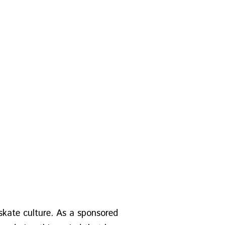
 skate culture. As a sponsored