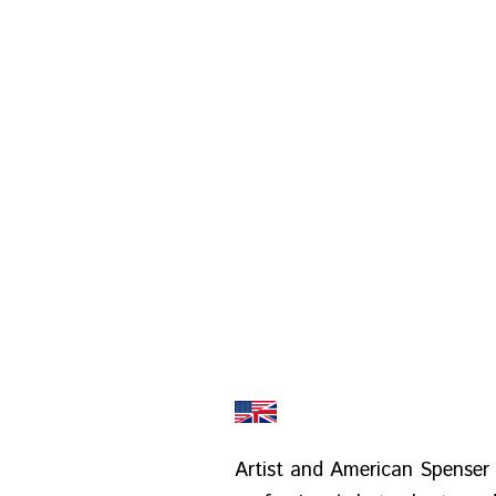
Artist and American Spenser L