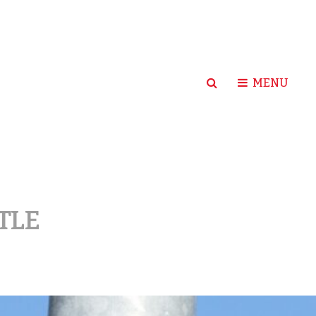
SEARCH
MENU
TLE