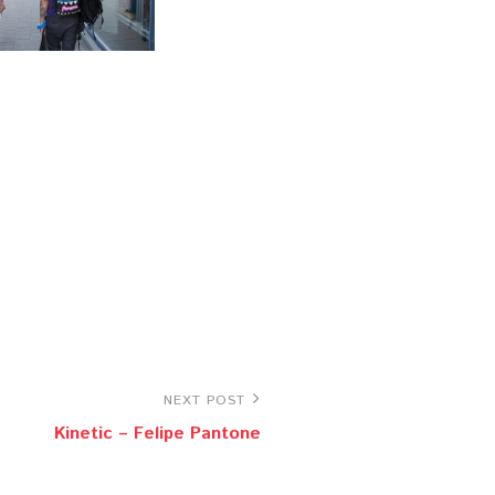
NEXT POST
Kinetic – Felipe Pantone