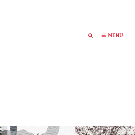
SEARCH
MENU