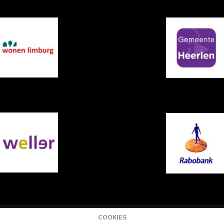
COOKIES