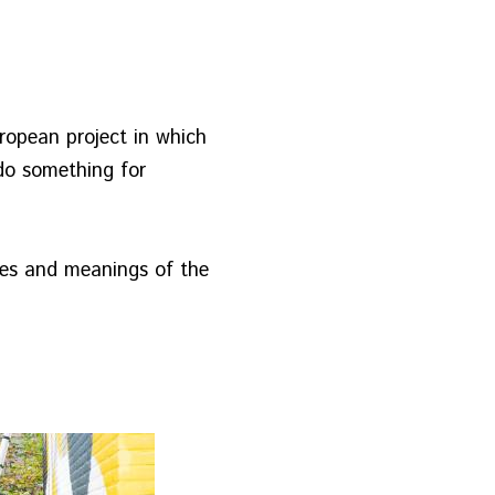
ropean project in which
 do something for
mes and meanings of the