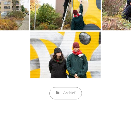
Categories
Archief