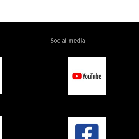
Social media